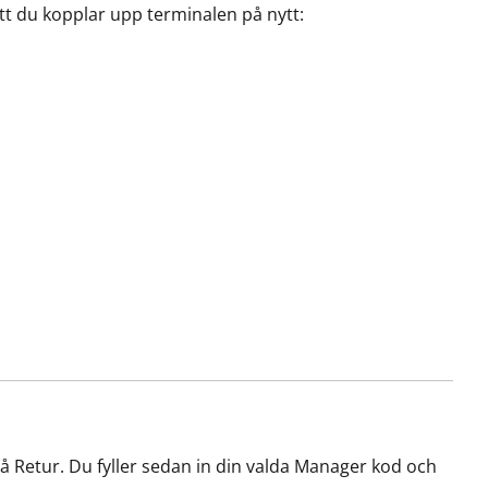
tt du kopplar upp terminalen på nytt:
å Retur. Du fyller sedan in din valda Manager kod och