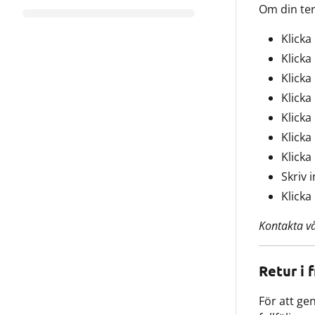
Om din ter
Klicka
Klicka
Klicka
Klicka
Klicka
Klicka
Klicka
Skriv 
Klicka
Kontakta v
Retur i
För att ge