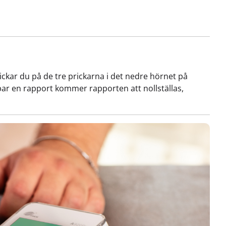
ckar du på de tre prickarna i det nedre hörnet på
ar en rapport kommer rapporten att nollställas,